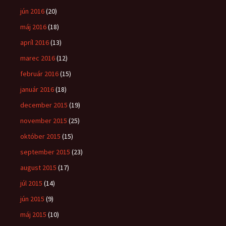
jún 2016
(20)
máj 2016
(18)
apríl 2016
(13)
marec 2016
(12)
február 2016
(15)
január 2016
(18)
december 2015
(19)
november 2015
(25)
október 2015
(15)
september 2015
(23)
august 2015
(17)
júl 2015
(14)
jún 2015
(9)
máj 2015
(10)