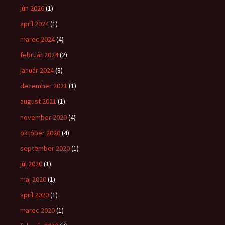
jún 2026
(1)
apríl 2024
(1)
marec 2024
(4)
február 2024
(2)
január 2024
(8)
december 2021
(1)
august 2021
(1)
november 2020
(4)
október 2020
(4)
september 2020
(1)
júl 2020
(1)
máj 2020
(1)
apríl 2020
(1)
marec 2020
(1)