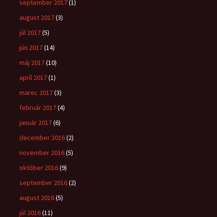
september 2017
(1)
august 2017
(3)
júl 2017
(5)
jún 2017
(14)
máj 2017
(10)
apríl 2017
(1)
marec 2017
(3)
február 2017
(4)
január 2017
(6)
december 2016
(2)
november 2016
(5)
október 2016
(9)
september 2016
(2)
august 2016
(5)
júl 2016
(11)