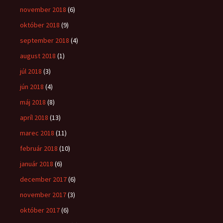
november 2018
(6)
október 2018
(9)
september 2018
(4)
august 2018
(1)
júl 2018
(3)
jún 2018
(4)
máj 2018
(8)
apríl 2018
(13)
marec 2018
(11)
február 2018
(10)
január 2018
(6)
december 2017
(6)
november 2017
(3)
október 2017
(6)