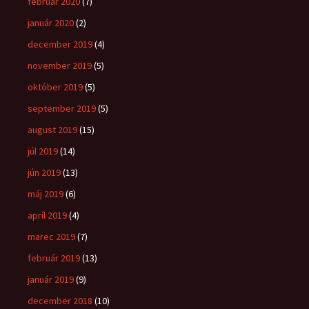
február 2020
(7)
január 2020
(2)
december 2019
(4)
november 2019
(5)
október 2019
(5)
september 2019
(5)
august 2019
(15)
júl 2019
(14)
jún 2019
(13)
máj 2019
(6)
apríl 2019
(4)
marec 2019
(7)
február 2019
(13)
január 2019
(9)
december 2018
(10)