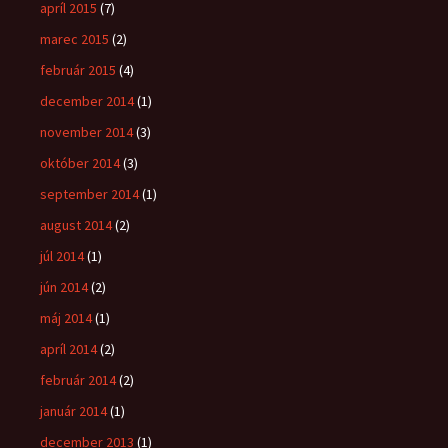
apríl 2015
(7)
marec 2015
(2)
február 2015
(4)
december 2014
(1)
november 2014
(3)
október 2014
(3)
september 2014
(1)
august 2014
(2)
júl 2014
(1)
jún 2014
(2)
máj 2014
(1)
apríl 2014
(2)
február 2014
(2)
január 2014
(1)
december 2013
(1)