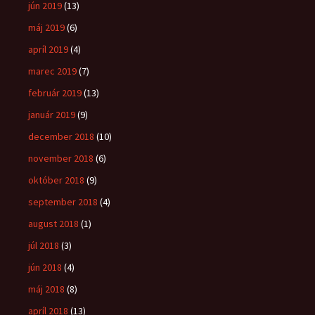
jún 2019
(13)
máj 2019
(6)
apríl 2019
(4)
marec 2019
(7)
február 2019
(13)
január 2019
(9)
december 2018
(10)
november 2018
(6)
október 2018
(9)
september 2018
(4)
august 2018
(1)
júl 2018
(3)
jún 2018
(4)
máj 2018
(8)
apríl 2018
(13)