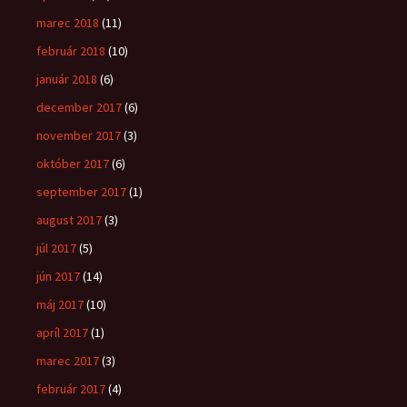
marec 2018
(11)
február 2018
(10)
január 2018
(6)
december 2017
(6)
november 2017
(3)
október 2017
(6)
september 2017
(1)
august 2017
(3)
júl 2017
(5)
jún 2017
(14)
máj 2017
(10)
apríl 2017
(1)
marec 2017
(3)
február 2017
(4)