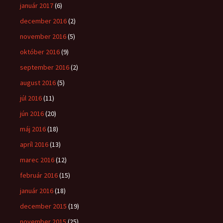
január 2017
(6)
december 2016
(2)
november 2016
(5)
október 2016
(9)
september 2016
(2)
august 2016
(5)
júl 2016
(11)
jún 2016
(20)
máj 2016
(18)
apríl 2016
(13)
marec 2016
(12)
február 2016
(15)
január 2016
(18)
december 2015
(19)
november 2015
(25)