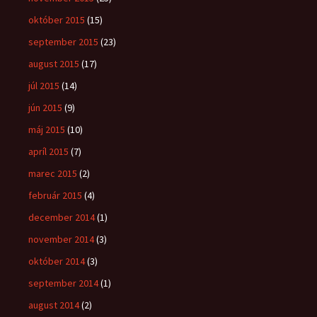
október 2015
(15)
september 2015
(23)
august 2015
(17)
júl 2015
(14)
jún 2015
(9)
máj 2015
(10)
apríl 2015
(7)
marec 2015
(2)
február 2015
(4)
december 2014
(1)
november 2014
(3)
október 2014
(3)
september 2014
(1)
august 2014
(2)