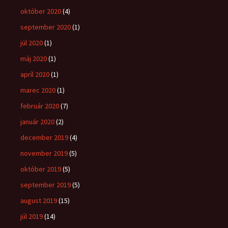
október 2020
(4)
september 2020
(1)
júl 2020
(1)
máj 2020
(1)
apríl 2020
(1)
marec 2020
(1)
február 2020
(7)
január 2020
(2)
december 2019
(4)
november 2019
(5)
október 2019
(5)
september 2019
(5)
august 2019
(15)
júl 2019
(14)