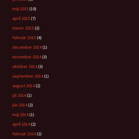
máj 2015
(10)
apríl 2015
(7)
marec 2015
(2)
február 2015
(4)
december 2014
(1)
november 2014
(3)
október 2014
(3)
september 2014
(1)
august 2014
(2)
júl 2014
(1)
jún 2014
(2)
máj 2014
(1)
apríl 2014
(2)
február 2014
(2)