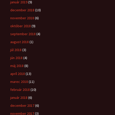
január 2019
(9)
december 2018
(10)
november 2018
(6)
október 2018
(9)
september 2018
(4)
august 2018
(1)
júl 2018
(3)
jún 2018
(4)
máj 2018
(8)
apríl 2018
(13)
marec 2018
(11)
február 2018
(10)
január 2018
(6)
december 2017
(6)
november 2017
(3)