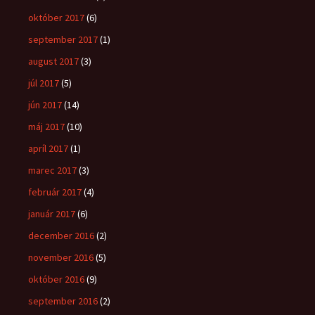
október 2017
(6)
september 2017
(1)
august 2017
(3)
júl 2017
(5)
jún 2017
(14)
máj 2017
(10)
apríl 2017
(1)
marec 2017
(3)
február 2017
(4)
január 2017
(6)
december 2016
(2)
november 2016
(5)
október 2016
(9)
september 2016
(2)