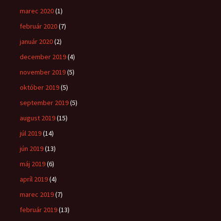
marec 2020
(1)
február 2020
(7)
január 2020
(2)
december 2019
(4)
november 2019
(5)
október 2019
(5)
september 2019
(5)
august 2019
(15)
júl 2019
(14)
jún 2019
(13)
máj 2019
(6)
apríl 2019
(4)
marec 2019
(7)
február 2019
(13)