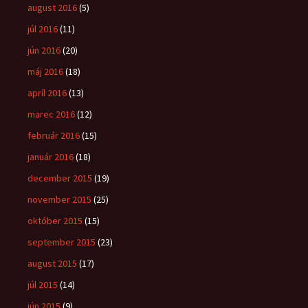
august 2016
(5)
júl 2016
(11)
jún 2016
(20)
máj 2016
(18)
apríl 2016
(13)
marec 2016
(12)
február 2016
(15)
január 2016
(18)
december 2015
(19)
november 2015
(25)
október 2015
(15)
september 2015
(23)
august 2015
(17)
júl 2015
(14)
jún 2015
(9)