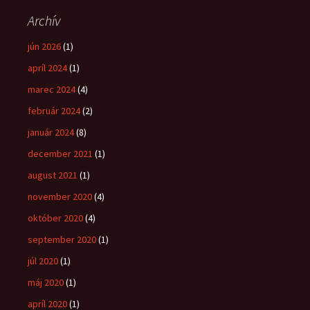
Archív
jún 2026
(1)
apríl 2024
(1)
marec 2024
(4)
február 2024
(2)
január 2024
(8)
december 2021
(1)
august 2021
(1)
november 2020
(4)
október 2020
(4)
september 2020
(1)
júl 2020
(1)
máj 2020
(1)
apríl 2020
(1)